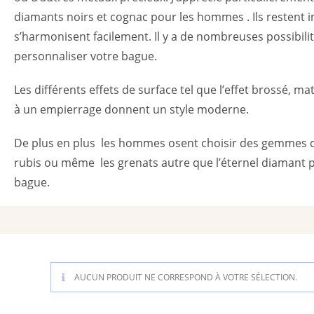
diamants noirs et cognac pour les hommes . Ils restent
s’harmonisent facilement. Il y a de nombreuses possibili
personnaliser votre bague.
Les différents effets de surface tel que l’effet brossé, ma
à un empierrage donnent un style moderne.
De plus en plus les hommes osent choisir des gemmes c
rubis ou même les grenats autre que l’éternel diamant 
bague.
AUCUN PRODUIT NE CORRESPOND À VOTRE SÉLECTION.